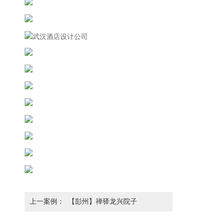
上一案例：
【彭州】禅驿龙兴院子