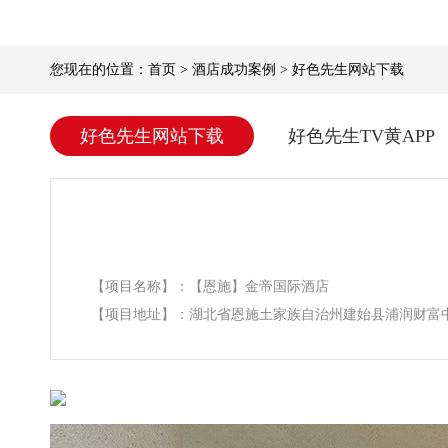
您现在的位置：
首页
>
酒店成功案例
>
好色先生网站下载
好色先生网站下载
好色先生TV黄APP
【项目名称】：【恩施】金帝国际酒店
【项目地址】：湖北省恩施土家族自治州建始县浦润财富