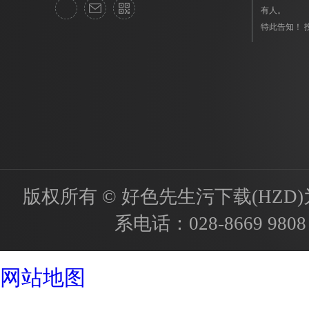
有人。
特此告知！ 投
版权所有 © 好色先生污下载(HZD)为国内
系电话：
028-8669 9808
成都酒店设计公司
网站地图