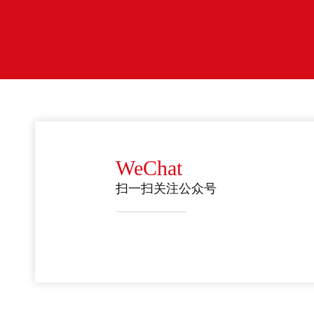
WeChat
扫一扫关注公众号