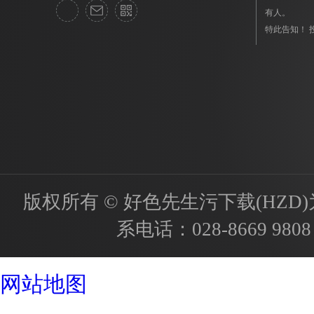
有人。
特此告知！ 投诉
版权所有 © 好色先生污下载(HZD)为国内
系电话：
028-8669 9808
成都酒店设计公司
网站地图