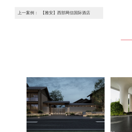
上一案例：
【雅安】西部网信国际酒店