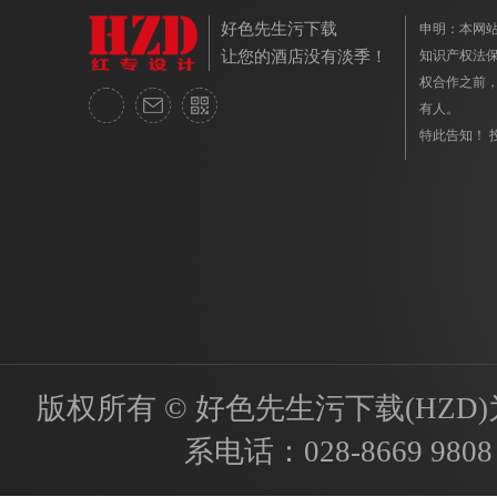
好色先生污下载
申明：
让您的酒店没有淡季！
知识产权法保
权合作之前
有人。
特此告知！ 投
版权所有 © 好色先生污下载(HZD)为国内
系电话：
028-8669 9808