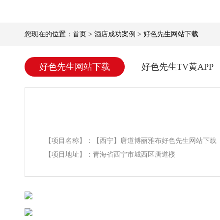
您现在的位置：
首页
>
酒店成功案例
>
好色先生网站下载
好色先生网站下载
好色先生TV黄APP
【项目名称】：【西宁】唐道博丽雅布好色先生网站下载
【项目地址】：青海省西宁市城西区唐道楼