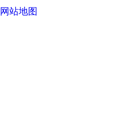
成都酒店设计公司
网站地图