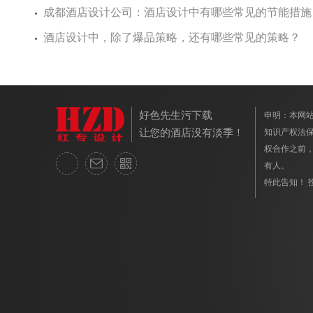
成都酒店设计公司：酒店设计中有哪些常见的节能措施
酒店设计中，除了爆品策略，还有哪些常见的策略？
好色先生污下载
申明：本
让您的酒店没有淡季！
知识产权法保护
权合作之前
有人。
特此告知！ 