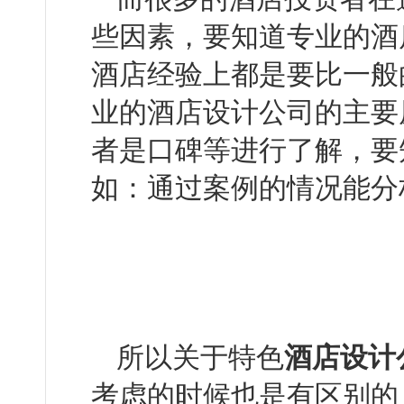
些因素，要知道专
酒店经验上都是要比一般
业的酒店设计公司的主要原
者是口碑等进行了解，
如：通过案例的情况
所以关于特色
酒店设计
考虑的时候也是有区别的