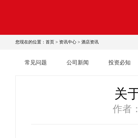
您现在的位置：
首页
>
资讯中心
>
酒店资讯
常见问题
公司新闻
投资必知
关
作者