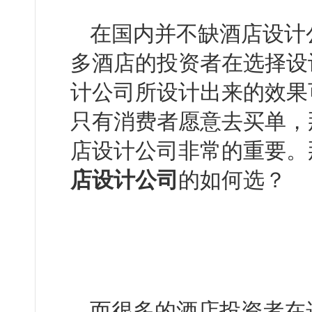
在国内并不缺酒店设计公司
多酒店的投资者在选择设
计公司所设计出来的效果可
只有消费者愿意去买单
店设计公司非常的重要
店设计公司
的如何选？
而很多的酒店投资者在