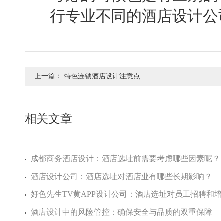
行专业不同的酒店设计公司
上一篇：
特色连锁酒店设计注意点
相关文章
成都商务酒店设计：酒店选址前需要考虑哪些因素呢？
酒店设计公司：酒店选址对酒店业有哪些长期影响？
好色先生TV黄APP设计公司：酒店选址对员工招聘和
酒店设计中的风险管控：确保安全与品质的双重保障