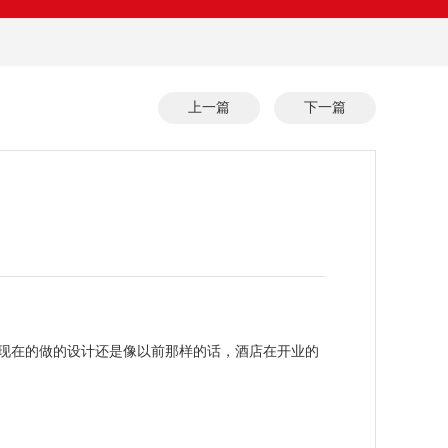
上一篇
下一篇
在的做的设计还是像以前那样的话，酒店在开业的