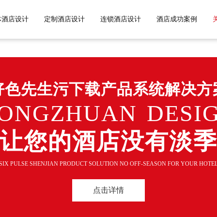
色先生TV黄APP,好色先生污污污
体酒店设计
定制酒店设计
连锁酒店设计
酒店成功案例
好色先生污下载产品系统解决方
ONGZHUAN DESI
让您的酒店没有淡
SIX PULSE SHENJIAN PRODUCT SOLUTION NO OFF-SEASON FOR YOUR HOTE
点击详情