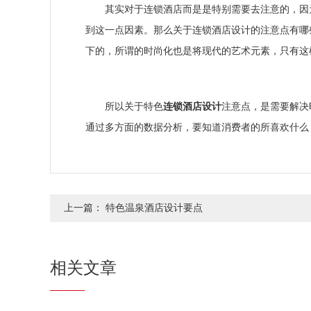
其实对于连锁酒店而是是特别需要去注意的，
到这一点因素。那么关于连锁酒店设计的注意点有哪
下的，所谓的时尚化也是将现代的艺术元素，只
所以关于特色
连锁酒店设计
注意点，是需要解决
通过多方面的数据分析，要知道消费者的所喜欢什么
上一篇：
特色温泉酒店设计要点
相关文章