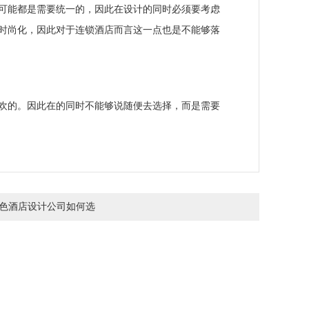
可能都是需要统一的，因此在设计的同时必须要考虑
了时尚化，因此对于连锁酒店而言这一点也是不能够落
。因此在的同时不能够说随便去选择，而是需要
色酒店设计公司如何选