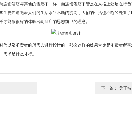
因为连锁酒店与其他的酒店不一样，而连锁酒店不管是在风格上还是在特色
些？要知道随着人们的生活水平不断的提高，人们的生活也不断的走向
有这样才能够很好的体验出现酒店的思想前卫的理念。
时代以及消费者的所需去进行设计的，那么这样的效果肯定是消费者所喜欢的
，需求是什么才行。
下一篇：
关于特