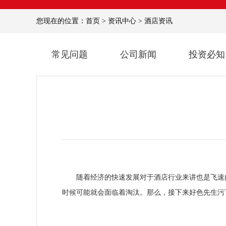
您现在的位置：
首页
>
资讯中心
>
酒店资讯
常见问题
公司新闻
投资必知
随着经济的快速发展对于酒店行业来讲也是飞速的提升
时候可能就会面临着淘汰。那么，接下来好色先