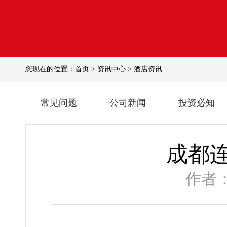
您现在的位置：
首页
>
资讯中心
>
酒店资讯
常见问题
公司新闻
投资必知
成都
作者