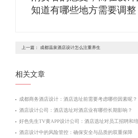
知道有哪些地方需要调整
上一篇：
成都温泉酒店设计怎么注重养生
相关文章
成都商务酒店设计：酒店选址前需要考虑哪些因素呢？
酒店设计公司：酒店选址对酒店业有哪些长期影响？
好色先生TV黄APP设计公司：酒店选址对员工招聘和培
酒店设计中的风险管控：确保安全与品质的双重保障