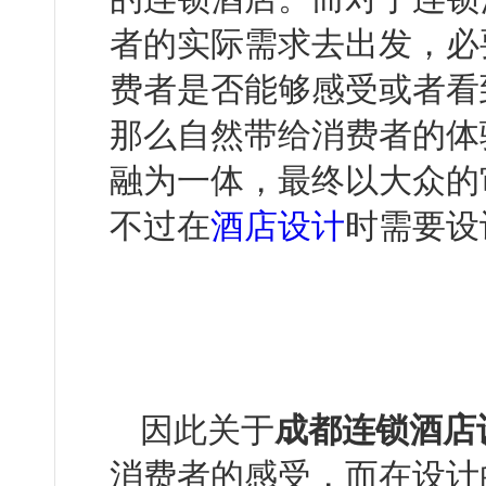
者的实际需求去出发，
费者是否能够感受或者看到的
那么自然带给消费者的体验
融为一体，最终以大众的
不过在
酒店设计
时需要设计
因此关于
成都连锁酒店
消费者的感受，而在设