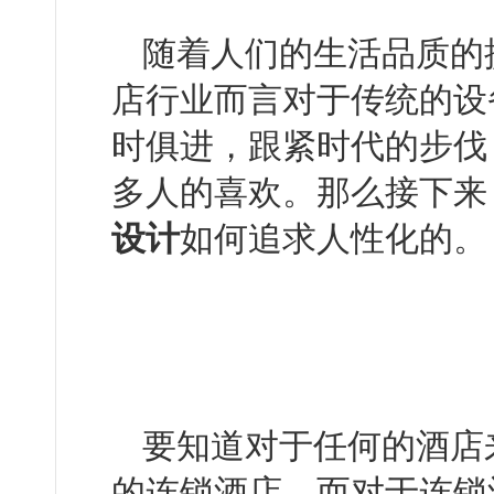
随着人们的生活品质的提
店行业而言对于传统的设备
时俱进，跟紧时代的步伐
多人的喜欢。那么接下
设计
如何追求人性化的。
要知道对于任何的酒店来
的连锁酒店。而对于