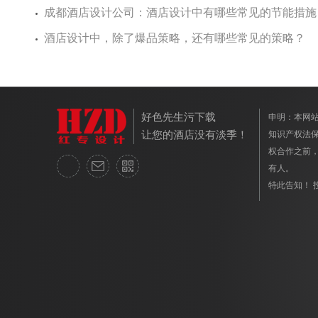
成都酒店设计公司：酒店设计中有哪些常见的节能措施
酒店设计中，除了爆品策略，还有哪些常见的策略？
好色先生污下载
申明：本
让您的酒店没有淡季！
知识产权法保护
权合作之前
有人。
特此告知！ 投诉