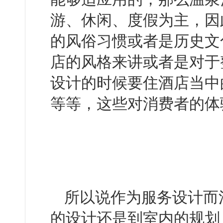
游、休闲、度假
的风俗习惯或者是历史文化等
店的风格来讲或者是对于
设计的时候要住酒店当中的
等等，这些对消费者的体
所以说作为服务设计而
的设计还是到室内的规划