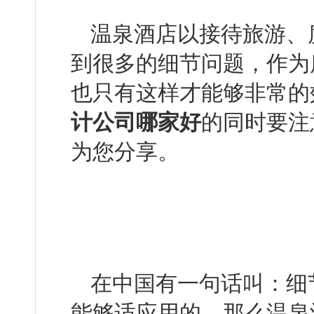
温泉酒店以接待旅游、
到很多的细节问题
也只有这样才能够非常的效果
计公司哪家好
的同时要注
为您分享。
在中国有一句话叫：
能够适应用的，那么