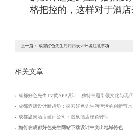
格把控的，这样对于
上一篇：
成都好色先生污污污设计环境注意事项
相关文章
成都好色先生TV黄APP设计：独特主题引领文化与
成都酒店设计新趋势：探索好色先生污污污的创新节
成都温泉酒店设计公司：温泉酒店绿色转型
如何在成都好色先生网站下载设计中突出地域特色