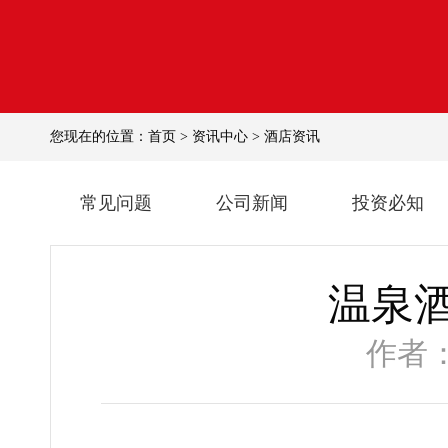
您现在的位置：
首页
>
资讯中心
>
酒店资讯
常见问题
公司新闻
投资必知
温泉
作者