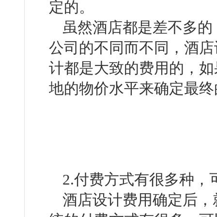
定的。
虽然酒店都是差不多的
公司的不同而不同，
计都是大致的费用的，如
地的物价水平来确定最终的设
2.付费方式有很多种
酒店设计费用确定后