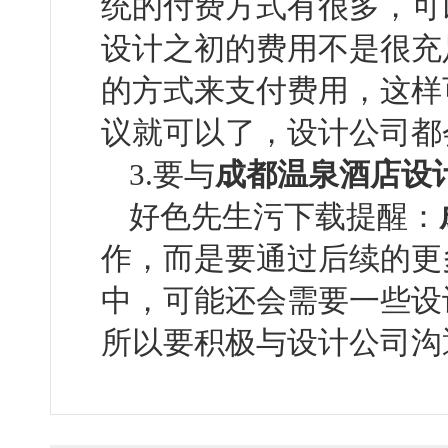
统的付费方式有很多，
设计之初的费用不是很充足
的方式来支付费用，这
议就可以了，设计公司都会
3.要与
成都温泉酒店设
好色先生污下载提醒：
作，而是要通过后续
中，可能还会需要一些设计
所以要积极与设计公司沟通交