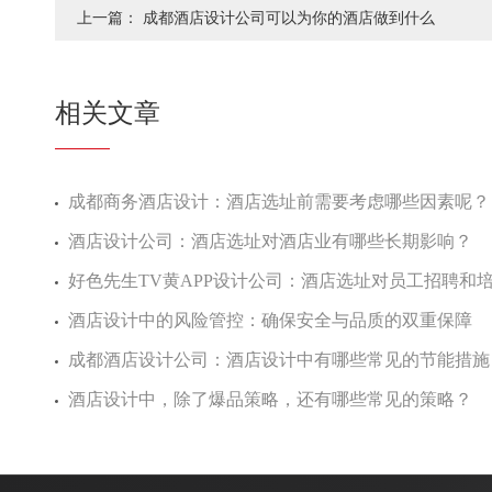
上一篇：
成都酒店设计公司可以为你的酒店做到什么
相关文章
成都商务酒店设计：酒店选址前需要考虑哪些因素呢？
酒店设计公司：酒店选址对酒店业有哪些长期影响？
好色先生TV黄APP设计公司：酒店选址对员工招聘和培训
酒店设计中的风险管控：确保安全与品质的双重保障
成都酒店设计公司：酒店设计中有哪些常见的节能措施
酒店设计中，除了爆品策略，还有哪些常见的策略？