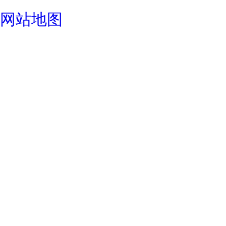
成都酒店设计公司
网站地图