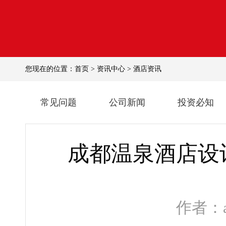
您现在的位置：
首页
>
资讯中心
>
酒店资讯
常见问题
公司新闻
投资必知
成都温泉酒店设计
作者：