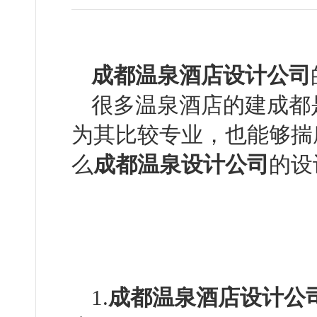
成都温泉酒店设计公司
很多温泉酒店的建成都
为其比较专业，也能
么
成都温泉设计公司
的设
1.
成都温泉酒店设计公