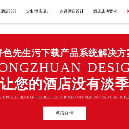
色先生TV黄APP,好色先生污污污
体酒店设计
定制酒店设计
连锁酒店设计
酒店成功案例
好色先生污下载产品系统解决方
ONGZHUAN DESI
让您的酒店没有淡
SIX PULSE SHENJIAN PRODUCT SOLUTION NO OFF-SEASON FOR YOUR HOTE
点击详情