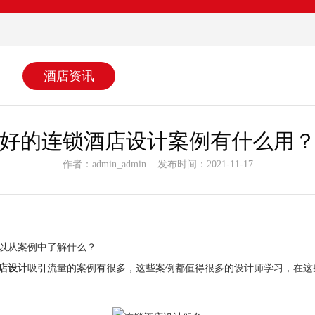
酒店资讯
好的连锁酒店设计案例有什么用
作者：admin_admin 发布时间：2021-11-17
以从案例中了解什么？
店设计
吸引流量的案例有很多，这些案例都值得很多的设计师学习，在这