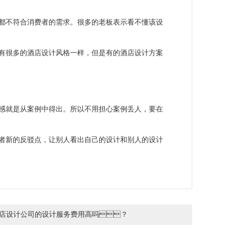
品都不符合消费者的需求。很多的老板表示看不懂该设
，有很多的酒店设计风格一样，但是有的酒店设计方案
感就是从案例中得出。所以不用担心案例丢人，要在
或者新的反驳点，让别人看出自己的设计和别人的设计
店设计公司的设计服务费用高吗？