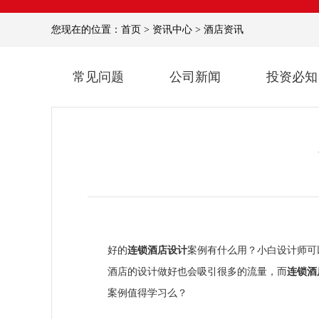
您现在的位置：
首页
>
资讯中心
>
酒店资讯
常见问题
公司新闻
投资必知
好的
连锁酒店设计
案例有什么用？小白设计师可
酒店的设计做好也会吸引很多的流量，而
连锁酒
案例值得学习么？