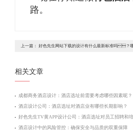
路。
上一篇：
好色先生网站下载的设计有什么最新标准吗？
好呢？
相关文章
成都商务酒店设计：酒店选址前需要考虑哪些因素呢？
酒店设计公司：酒店选址对酒店业有哪些长期影响？
好色先生TV黄APP设计公司：酒店选址对员工招聘和培训有
酒店设计中的风险管控：确保安全与品质的双重保障