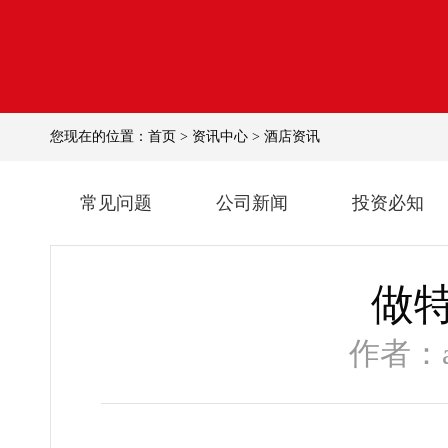
您现在的位置：
首页
>
资讯中心
>
酒店资讯
常见问题
公司新闻
投资必知
做
作者：