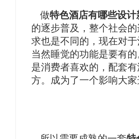
做
特色酒店有哪些设计
的逐步普及，整个社
求也是不同的，现在对
当然睡觉的功能是要有的
是消费者喜欢的，配
方。成为了一个影响大
所以需要成熟的一套
特