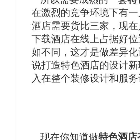
在激烈的竞争环境下有一片立
酒店需要货比三家，现
下载酒店在线上占据好位置
如不同，这才是做差异
说打造特色酒店的设计新理念
入在整个装修设计和服务设
现在你知道做
特色酒店