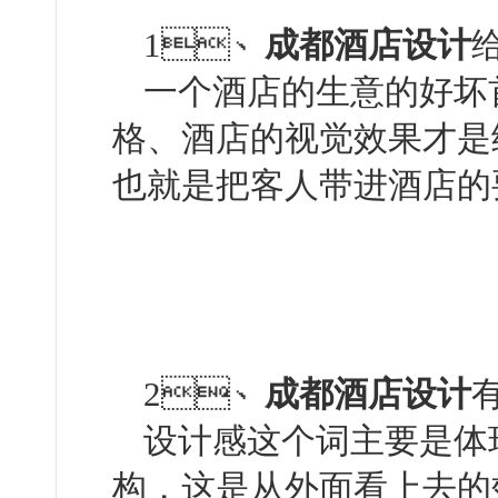
1、
成都酒店设计
一个酒店的生意的好坏首先
格、酒店的视觉效果才是给
也就是把客人带进酒店的要素
2、
成都酒店设计
设计感这个词主要是体现
构，这是从外面看上去的