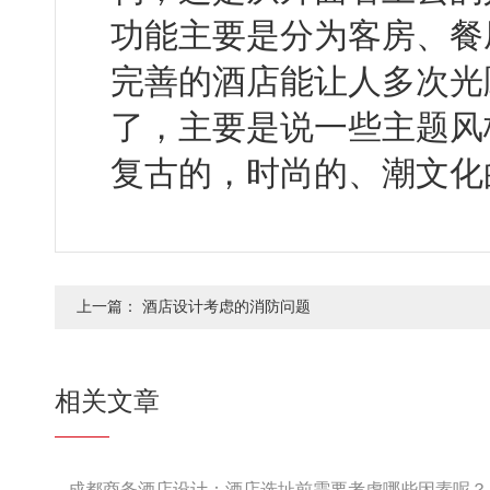
功能主要是分为客房、餐厅
完善的酒店能让人多次光顾
了，主要是说一些主题风格类
复古的，时尚的、潮文化
上一篇：
酒店设计考虑的消防问题
相关文章
成都商务酒店设计：酒店选址前需要考虑哪些因素呢？