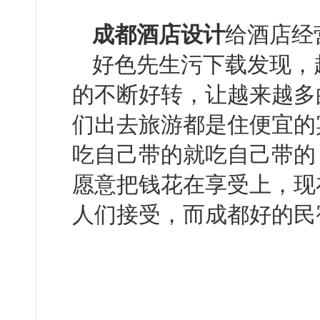
成都酒店设计
给酒店经营
好色先生污下载发现
的不断好转，让越来越
们出去旅游都是住便宜的宾馆
吃自己带的就吃自己带的
愿意把钱花在享受上，现
人们接受，而成都好的