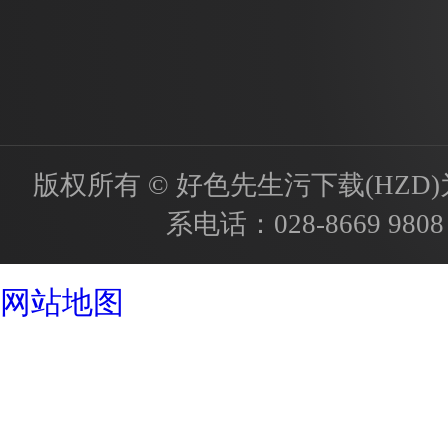
版权所有 © 好色先生污下载(HZD)为国内
系电话：
028-8669 9808
成都酒店设计公司
网站地图