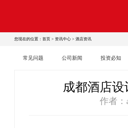
您现在的位置：
首页
>
资讯中心
>
酒店资讯
常见问题
公司新闻
投资必知
成都酒店设计
作者