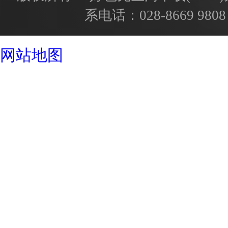
系电话：
028-8669 9808
成都酒店设计公司
网站地图