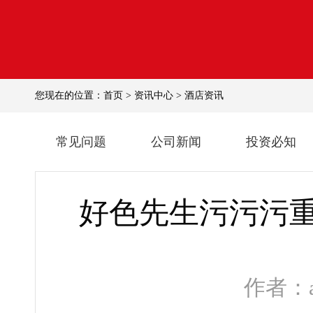
您现在的位置：
首页
>
资讯中心
>
酒店资讯
常见问题
公司新闻
投资必知
好色先生污污污重
作者：