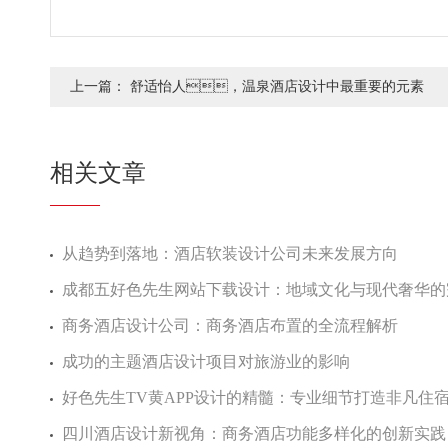
上一篇：
舒适怡人，温泉酒店设计中最重要的元素
相关文章
从趋势到落地：酒店软装设计公司未来发展方向
成都五好色先生网站下载设计：地域文化与现代奢华
商务酒店设计公司：商务酒店布置的全流程解析
成功的主题酒店设计项目对旅游业的影响
好色先生TV黄APP设计的精髓：专业细节打造非凡住
四川酒店设计新视角：商务酒店功能多样化的创新实践