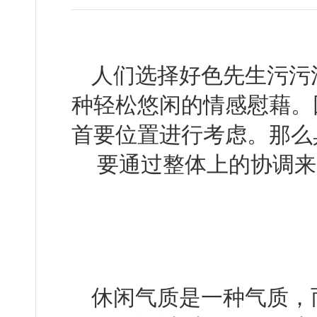
人们选择好色先生污污污
种轻松悠闲的情感慰藉。
首要位置进行考虑。那么
要通过整体上的协调来实
休闲气质是一种气质