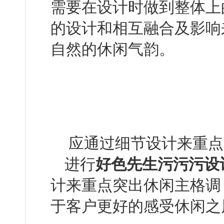
需要在设计时做到整体上的
的设计和相互融合及影响来
自然的休闲气韵。
应通过细节设计来重点突
进行
好色先生污污污设
计来重点突出休闲主格调
于客户更好的感受休闲之风