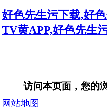
好色先生污下载,好色
TV黄APP,好色先生
访问本页面，您的浏览器
网站地图