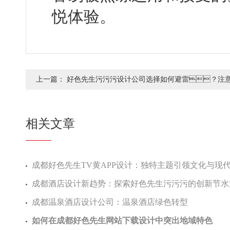
悦体验。
上一篇：
好色先生污污污设计公司选择如何避雷？注
相关文章
成都好色先生TV黄APP设计：独特主题引领文化与
成都酒店设计新趋势：探索好色先生污污污的创新节
成都温泉酒店设计公司：温泉酒店绿色转型
如何在成都好色先生网站下载设计中突出地域特色