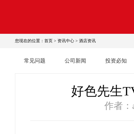
您现在的位置：
首页
>
资讯中心
>
酒店资讯
常见问题
公司新闻
投资必知
好色先生TV黄
作者