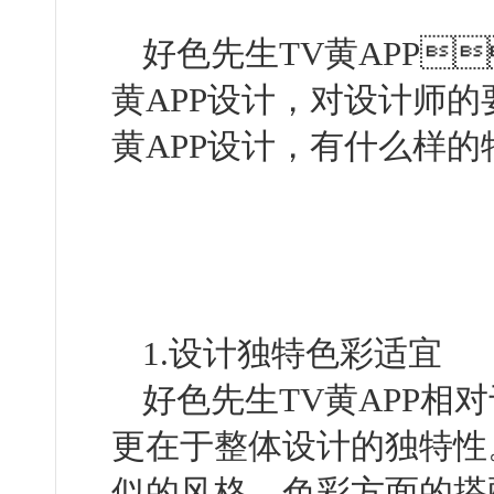
好色先生TV黄APP
黄APP设计，对设计师的
黄APP设计，有什么样的特点
1.设计独特色彩适宜
好色先生TV黄APP相对于
更在于整体设计的独特性
似的风格。色彩方面的搭