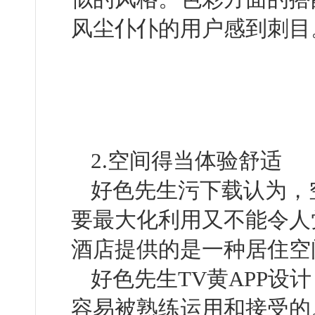
风尘仆仆的用户感到刺目
2.空间得当体验舒适
好色先生污下载认为
要最大化利用又不能令人觉得
酒店提供的是一种居住空间
好色先生TV黄APP设计
容易被熟练运用和接受的