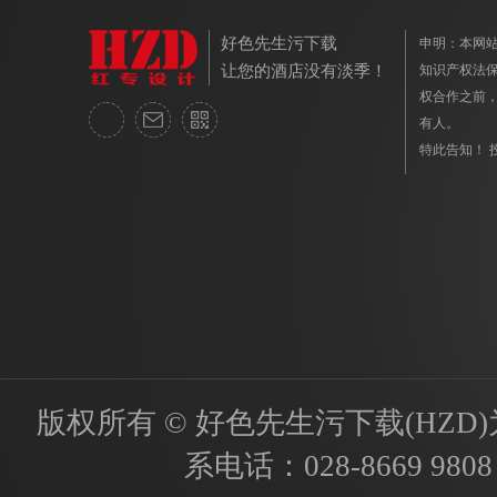
好色先生污下载
申明：
让您的酒店没有淡季！
知识产权法保护
权合作之前
有人。
特此告知！ 投
版权所有 © 好色先生污下载(HZD)为国内
系电话：
028-8669 9808