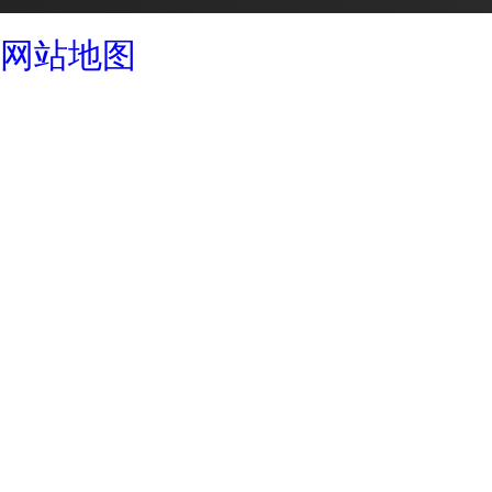
成都酒店设计公司
网站地图