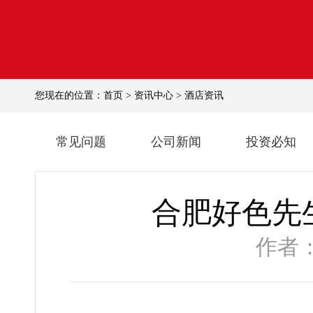
您现在的位置：
首页
>
资讯中心
>
酒店资讯
常见问题
公司新闻
投资必知
合肥好色先
作者