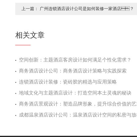
上一篇：
广州连锁酒店设计公司是如何装修一家酒店？
相关文章
空间创新：主题酒店客房设计如何满足个性化需求？
商务酒店设计公司：商务酒店设计策略与实践探索
连锁酒店设计装修：瓷砖胶的精选与应用策略
地域文化与主题酒店设计：打造空间本土灵魂的秘诀
商务酒店景观设计：塑造品牌形象，提升综合价值的
成都温泉酒店设计公司：温泉酒店设计空间的私密与