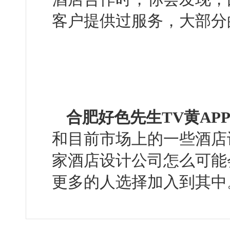
客户提供过服务，大部
合肥好色先生TV黄AP
和目前市场上的一些酒店设计公
家酒店设计公司怎么可能会被
更多的人选择加入到其中