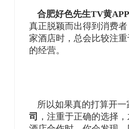
合肥好色先生TV黄AP
真正脱颖而出得到消费者
家酒店时，总会比较
的经营。
所以如果真的打算开一家酒
司
，注重于正确的选择
酒店合作时，你会发现