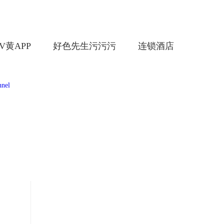
V黄APP
好色先生污污污
连锁酒店