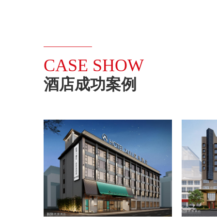
CASE SHOW
酒店成功案例