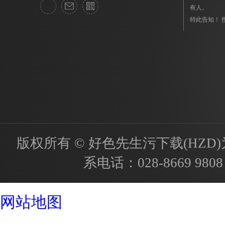
有人。
特此告知！ 投诉
版权所有 © 好色先生污下载(HZD)为国内
系电话：
028-8669 9808
成都酒店设计公司
网站地图