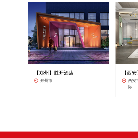
【郑州】胜开酒店
【西安
郑州市
西安
际