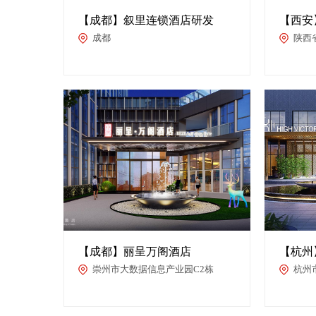
【成都】叙里连锁酒店研发
【西安
成都
陕西
【成都】丽呈万阁酒店
【杭州
崇州市大数据信息产业园C2栋
杭州