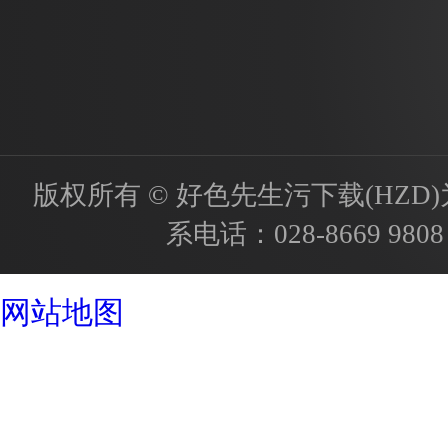
版权所有 © 好色先生污下载(HZD)为国内
系电话：
028-8669 9808
成都酒店设计公司
网站地图