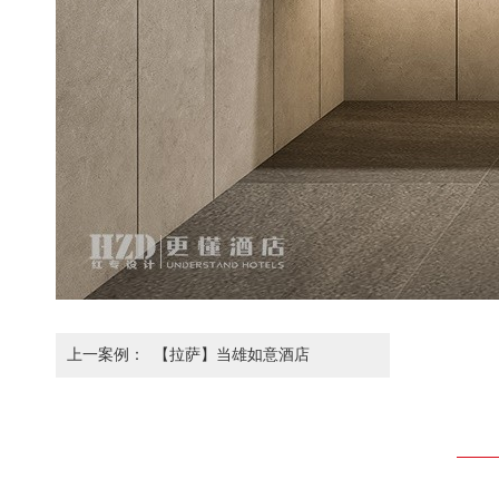
上一案例：
【拉萨】当雄如意酒店