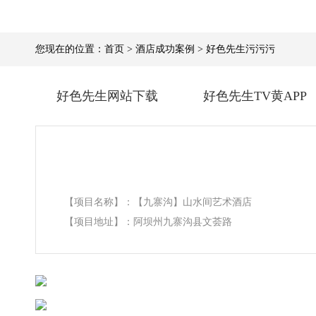
您现在的位置：
首页
>
酒店成功案例
>
好色先生污污污
好色先生网站下载
好色先生TV黄APP
【项目名称】：【九寨沟】山水间艺术酒店
【项目地址】：阿坝州九寨沟县文荟路