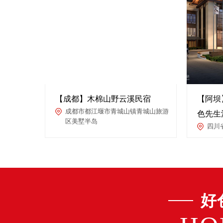
【成都】木棉山野云溪民宿
【阿坝
成都市都江堰市青城山镇青城山旅游
色先生
区美墅半岛
四川
好