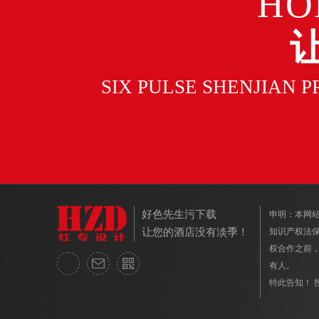
HO
SIX PULSE SHENJIAN 
好色先生污下载
申明：本网
让您的酒店没有淡季！
知识产权法保护
权合作之前
有人。
特此告知！ 投