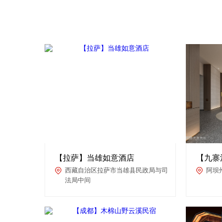
【拉萨】当雄如意酒店
【九寨
西藏自治区拉萨市当雄县民政局与司
阿坝
法局中间