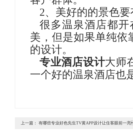
2、
美好的的景色要有
很多温泉酒店都开在城
美，但是如果单纯依
的设计。
专业酒店设计
大师在
一个好的温泉酒店也是多
上一篇：
有哪些专业好色先生TV黄APP设计让住客眼前一亮