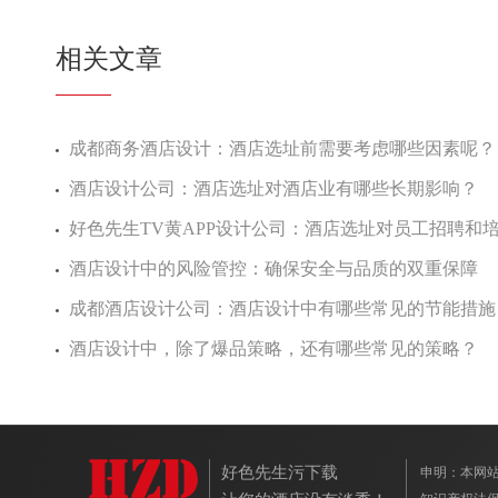
相关文章
成都商务酒店设计：酒店选址前需要考虑哪些因素呢？
酒店设计公司：酒店选址对酒店业有哪些长期影响？
好色先生TV黄APP设计公司：酒店选址对员工招聘和培
酒店设计中的风险管控：确保安全与品质的双重保障
成都酒店设计公司：酒店设计中有哪些常见的节能措施
酒店设计中，除了爆品策略，还有哪些常见的策略？
好色先生污下载
申明：本