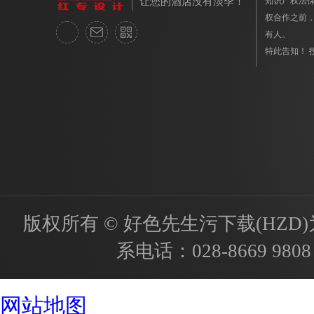
让您的酒店没有淡季！
知识产权法保护
权合作之前
有人。
特此告知！ 投诉
版权所有 © 好色先生污下载(HZD)为国内
系电话：
028-8669 9808
成都酒店设计公司
网站地图