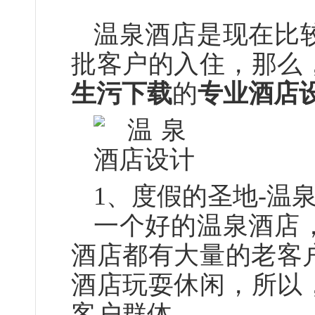
温泉酒店是现在比较流
批客户的入住，那么
生污下载
的
专业酒店
1、
度假的圣地
-温
一个好的温泉酒店
酒店都有大量的老客户
酒店玩耍休闲，所以
客户群体。