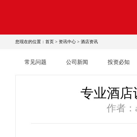
您现在的位置：
首页
>
资讯中心
>
酒店资讯
常见问题
公司新闻
投资必知
专业酒店
作者：