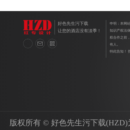
好色先生污下载
申明：本
让您的酒店没有淡季！
知识产权法保护
权合作之前
有人。
特此告知！ 投
版权所有 © 好色先生污下载(HZD)为国内