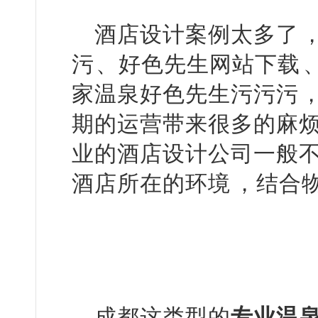
酒店设计案例太多了
污、好色先生网站下载
家温泉好色先生污污污
期的运营带来很多的麻烦
业的酒店设计公司一般不
酒店所在的环境，结
成都这类型的
专业温