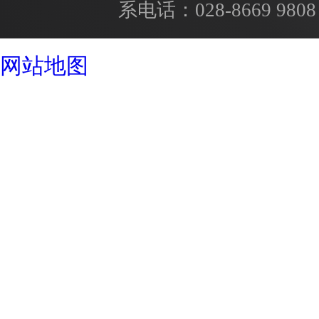
系电话：
028-8669 9808
成都酒店设计公司
网站地图