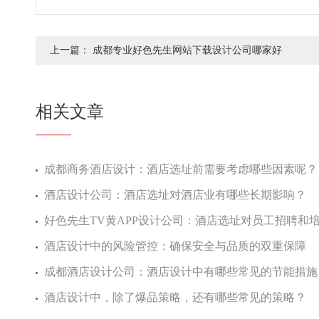
上一篇：
成都专业好色先生网站下载设计公司哪家好
相关文章
成都商务酒店设计：酒店选址前需要考虑哪些因素呢？
酒店设计公司：酒店选址对酒店业有哪些长期影响？
好色先生TV黄APP设计公司：酒店选址对员工招聘和培训
酒店设计中的风险管控：确保安全与品质的双重保障
成都酒店设计公司：酒店设计中有哪些常见的节能措施
酒店设计中，除了爆品策略，还有哪些常见的策略？