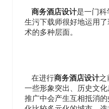
商务酒店设计
是一门科学
生污下载师很好地运用了现
术的多种层面。
在进行
商务酒店设计
之
一些形象突出、历史文化
推广中会产生互相抵消的效果
化比较多元化的城市，