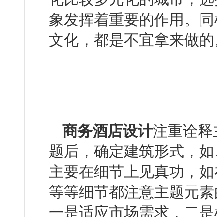
象发挥着重要的作用。
文化，都是不宜拿来做的
商务酒店设计
注重诠释主
题后，确定建筑形式，如
主要在细节上见真功，如在床单
等等细节都注意主题元素的融入
一是适应市场需求，二