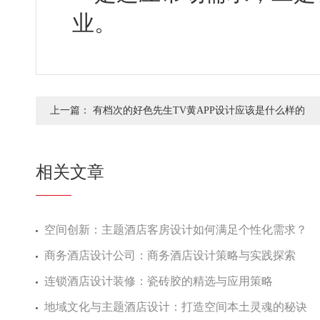
业。
上一篇：
有档次的好色先生TV黄APP设计应该是什么样的
相关文章
空间创新：主题酒店客房设计如何满足个性化需求？
商务酒店设计公司：商务酒店设计策略与实践探索
连锁酒店设计装修：瓷砖胶的精选与应用策略
地域文化与主题酒店设计：打造空间本土灵魂的秘诀