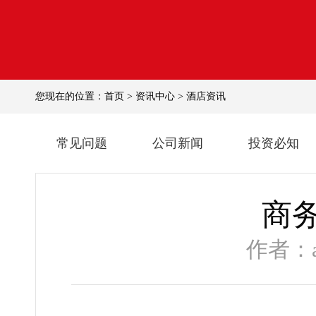
您现在的位置：
首页
>
资讯中心
>
酒店资讯
常见问题
公司新闻
投资必知
商
作者