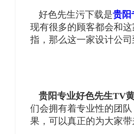
好色先生污下载是
贵阳
现有很多的顾客都会和这
指，那么这一家设计公
贵阳专业好色先生TV黄
们会拥有着专业性的团队
果，可以真正的为大家带来