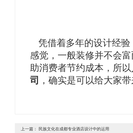
凭借着多年的设计经验
感觉，一般装修并不会富
助消费者节约成本，
司
，确实是可以给大家
上一篇：
民族文化在成都专业酒店设计中的运用