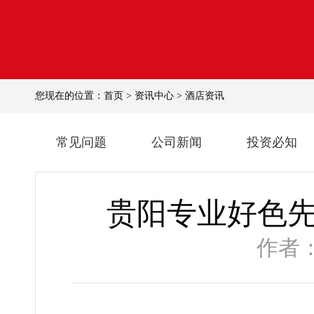
您现在的位置：
首页
>
资讯中心
>
酒店资讯
常见问题
公司新闻
投资必知
贵阳专业好色先生
作者