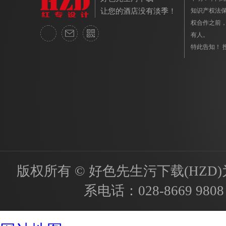
让您的酒店没有淡季！
知识产权法保护
权合作之前
有人。
特此告知！ 投
版权所有 © 好色先生污下载(HZD)为国内
系电话：
028-8669 9808
成都酒店设计公司