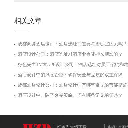
相关文章
成都商务酒店设计：酒店选址前需要考虑哪些因素呢？
酒店设计公司：酒店选址对酒店业有哪些长期影响？
好色先生TV黄APP设计公司：酒店选址对员工招聘和培
酒店设计中的风险管控：确保安全与品质的双重保障
成都酒店设计公司：酒店设计中有哪些常见的节能措施
酒店设计中，除了爆品策略，还有哪些常见的策略？
好色先生污下载
申明：本