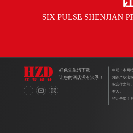
SIX PULSE SHENJIAN 
好色先生污下载
申明：本
让您的酒店没有淡季！
知识产权法保护
权合作之前
有人。
特此告知！ 投