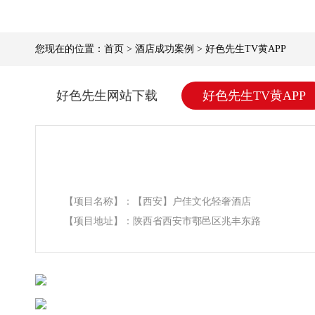
您现在的位置：
首页
>
酒店成功案例
>
好色先生TV黄APP
好色先生网站下载
好色先生TV黄APP
【项目名称】：【西安】户佳文化轻奢酒店
【项目地址】：陕西省西安市鄠邑区兆丰东路