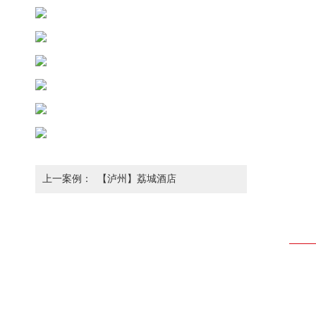
上一案例：
【泸州】荔城酒店